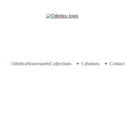
Odeitxu
Nouveautés
Collections
Créations
Contact