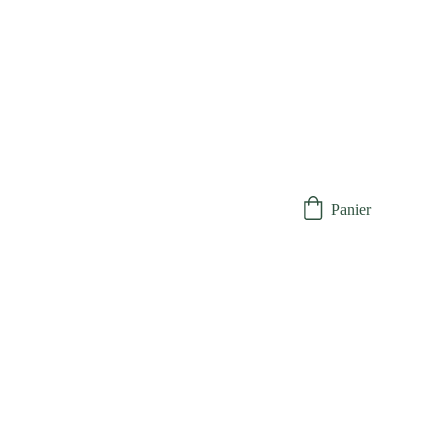
Panier