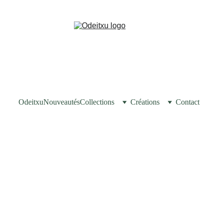
Odeitxu
Nouveautés
Collections
Créations
Contact