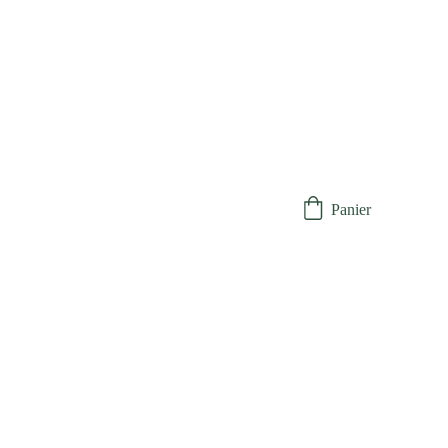
Panier