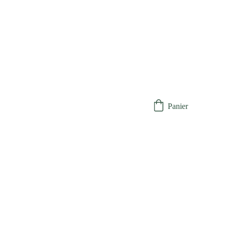
Panier